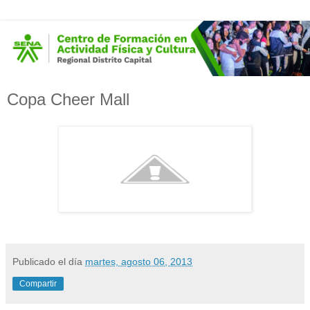
Copa Cheer Mall
Publicado el día
martes, agosto 06, 2013
Compartir