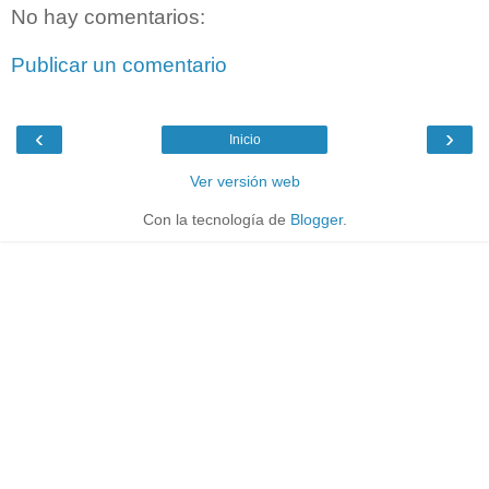
No hay comentarios:
Publicar un comentario
‹
›
Inicio
Ver versión web
Con la tecnología de
Blogger
.