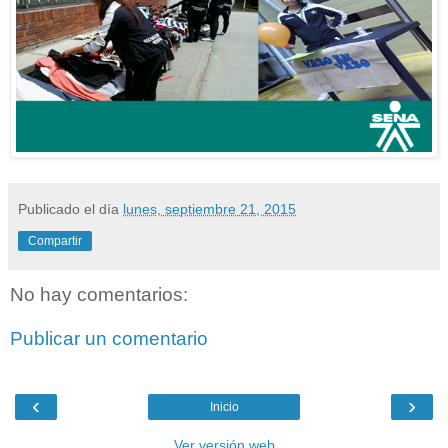
Publicado el día
lunes, septiembre 21, 2015
Compartir
No hay comentarios:
Publicar un comentario
‹
›
Inicio
Ver versión web