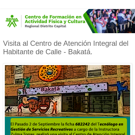
Visita al Centro de Atención Integral del
Habitante de Calle - Bakatá.