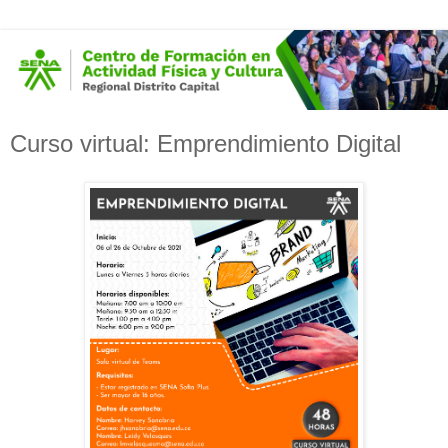
Curso virtual: Emprendimiento Digital